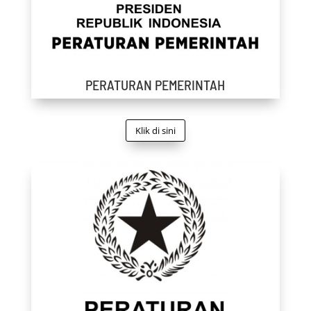
PERATURAN PEMERINTAH
Klik di sini