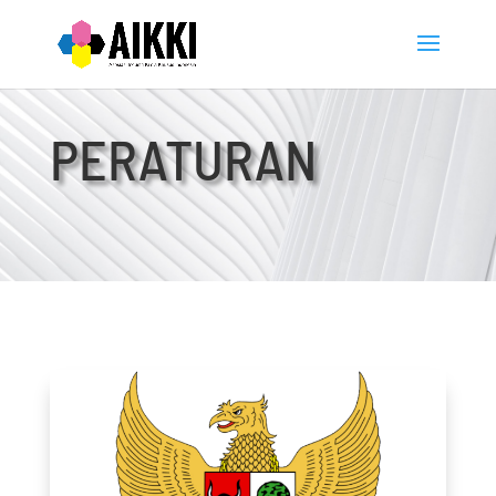
PERATURAN