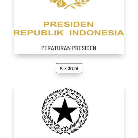
PERATURAN PRESIDEN
Klik di sini