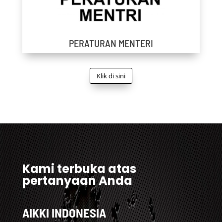
PERATURAN MENTERI
Klik di sini
Kami terbuka atas
pertanyaan Anda
AIKKI INDONESIA