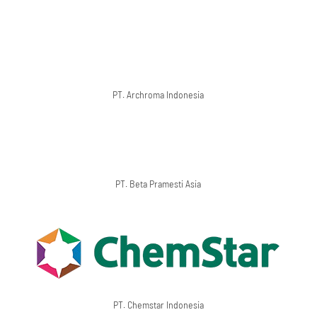
PT. Archroma Indonesia
PT. Beta Pramesti Asia
PT. Chemstar Indonesia