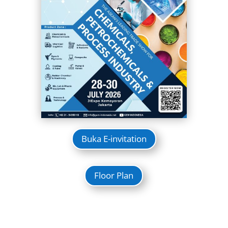
Buka E-invitation
Floor Plan