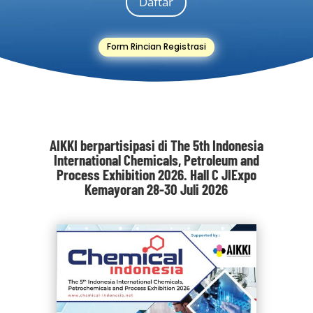
Daftar
Form Rincian Registrasi
AIKKI berpartisipasi di The 5th Indonesia
International Chemicals, Petroleum and
Process Exhibition 2026. Hall C JIExpo
Kemayoran 28-30 Juli 2026