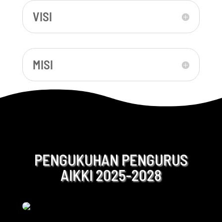
VISI
MISI
PENGUKUHAN PENGURUS
AIKKI 2025-2028