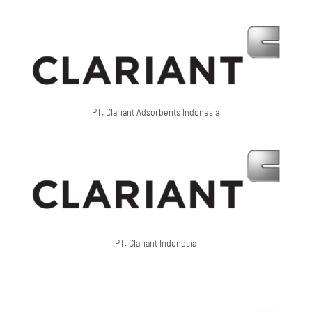
PT. Clariant Adsorbents Indonesia
PT. Clariant Indonesia