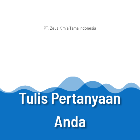
PT. Zeus Kimia Tama Indonesia
Tulis Pertanyaan
Anda