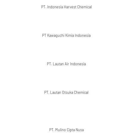
PT. Indonesia Harvest Chemical
PT Kawaguchi Kimia Indonesia
PT. Lautan Air Indonesia
PT. Lautan Otsuka Chemical
PT. Mulino Cipta Nusa