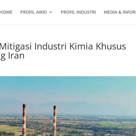
HOME
PROFIL AIKKI
PROFIL INDUSTRI
MEDIA & INFOR
Mitigasi Industri Kimia Khusus
g Iran