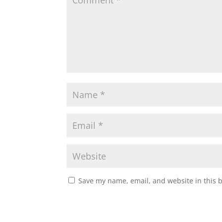
Save my name, email, and website in this 