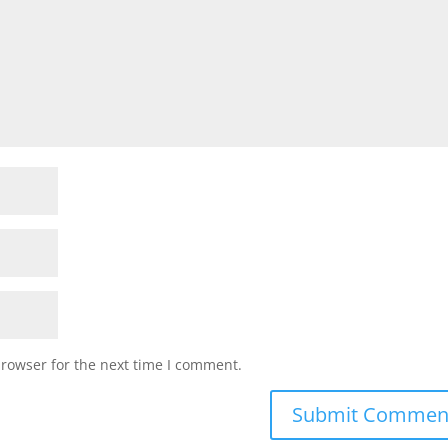
browser for the next time I comment.