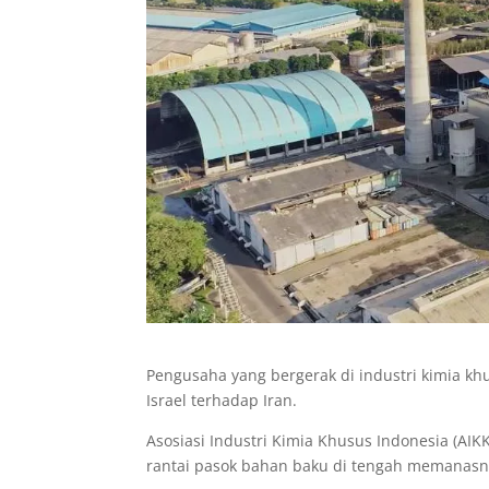
Pengusaha yang bergerak di industri kimia k
Israel terhadap Iran.
Asosiasi Industri Kimia Khusus Indonesia (AIKK
rantai pasok bahan baku di tengah memanasnya