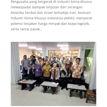
Pengusaha yang bergerak di industri kimia khusus
mewaspadai dampak lanjutan dari serangan
Amerika Serikat dan Israel terhadap Iran. Asosiasi
Industri Kimia Khusus Indonesia (AIKKI) menyoroti
potensi lonjakan harga minyak dan biaya logistik,
serta rantai pasok...