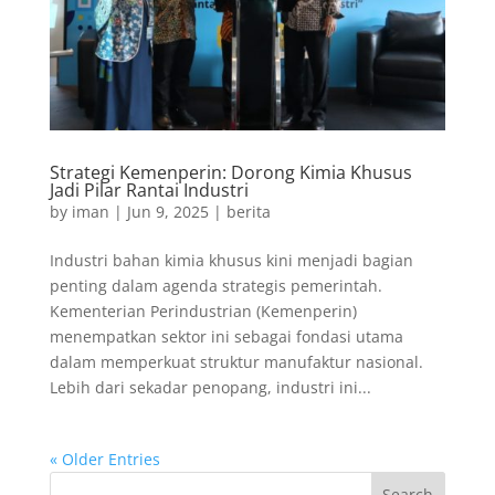
Strategi Kemenperin: Dorong Kimia Khusus
Jadi Pilar Rantai Industri
by
iman
|
Jun 9, 2025
|
berita
Industri bahan kimia khusus kini menjadi bagian
penting dalam agenda strategis pemerintah.
Kementerian Perindustrian (Kemenperin)
menempatkan sektor ini sebagai fondasi utama
dalam memperkuat struktur manufaktur nasional.
Lebih dari sekadar penopang, industri ini...
« Older Entries
Search