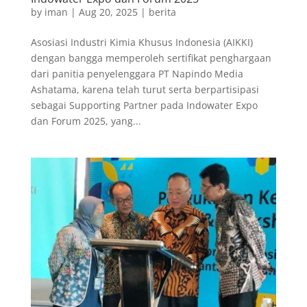
by
iman
|
Aug 20, 2025
|
berita
Asosiasi Industri Kimia Khusus Indonesia (AIKKI)
dengan bangga memperoleh sertifikat penghargaan
dari panitia penyelenggara PT Napindo Media
Ashatama, karena telah turut serta berpartisipasi
sebagai Supporting Partner pada Indowater Expo
dan Forum 2025, yang...