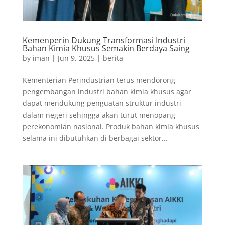
Kemenperin Dukung Transformasi Industri
Bahan Kimia Khusus Semakin Berdaya Saing
by
iman
|
Jun 9, 2025
|
berita
Kementerian Perindustrian terus mendorong
pengembangan industri bahan kimia khusus agar
dapat mendukung penguatan struktur industri
dalam negeri sehingga akan turut menopang
perekonomian nasional. Produk bahan kimia khusus
selama ini dibutuhkan di berbagai sektor...