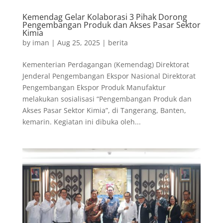
Kemendag Gelar Kolaborasi 3 Pihak Dorong
Pengembangan Produk dan Akses Pasar Sektor
Kimia
by
iman
|
Aug 25, 2025
|
berita
Kementerian Perdagangan (Kemendag) Direktorat
Jenderal Pengembangan Ekspor Nasional Direktorat
Pengembangan Ekspor Produk Manufaktur
melakukan sosialisasi “Pengembangan Produk dan
Akses Pasar Sektor Kimia”, di Tangerang, Banten,
kemarin. Kegiatan ini dibuka oleh...