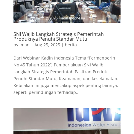
SNI Wajib Langkah Strategis Pemerintah
Produknya Penuhi Standar Mutu
by
iman
|
Aug 25, 2025
|
berita
Dari Webinar Kadin Indonesia Tema “Permenperin
No 45 Tahun 2022”, Pemberlakuan SNI Wajib
Langkah Strategis Pemerintah Pastikan Produk
Penuhi Standar Mutu, Keamanan, dan keselamatan.
Kebijakan ini juga mencakup aspek penting lainnya,
seperti perlindungan terhadap...