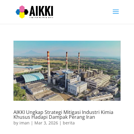
AIKKI Ungkap Strategi Mitigasi Industri Kimia
Khusus Hadapi Dampak Perang Iran
by
iman
|
Mar 3, 2026
|
berita