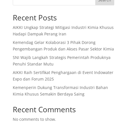
Recent Posts
AIKKI Ungkap Strategi Mitigasi Industri Kimia Khusus
Hadapi Dampak Perang Iran
Kemendag Gelar Kolaborasi 3 Pihak Dorong
Pengembangan Produk dan Akses Pasar Sektor Kimia
SNI Wajib Langkah Strategis Pemerintah Produknya
Penuhi Standar Mutu
AIKKI Raih Sertifikat Penghargaan di Event Indowater
Expo dan Forum 2025
Kemenperin Dukung Transformasi Industri Bahan
Kimia Khusus Semakin Berdaya Saing
Recent Comments
No comments to show.